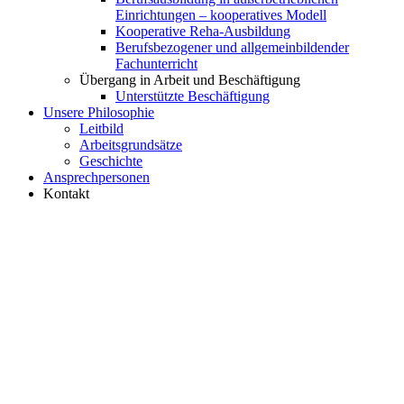
Einrichtungen – kooperatives Modell
Kooperative Reha-Ausbildung
Berufsbezogener und allgemeinbildender
Fachunterricht
Übergang in Arbeit und Beschäftigung
Unterstützte Beschäftigung
Unsere Philosophie
Leitbild
Arbeitsgrundsätze
Geschichte
Ansprechpersonen
Kontakt