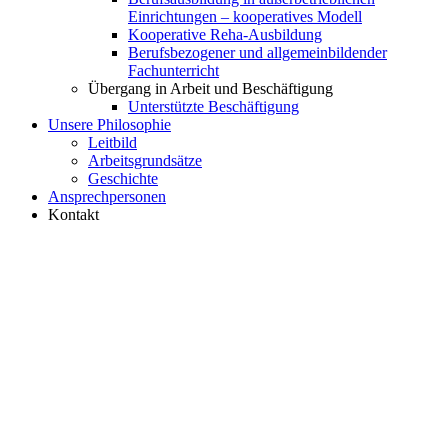
Einrichtungen – kooperatives Modell
Kooperative Reha-Ausbildung
Berufsbezogener und allgemeinbildender
Fachunterricht
Übergang in Arbeit und Beschäftigung
Unterstützte Beschäftigung
Unsere Philosophie
Leitbild
Arbeitsgrundsätze
Geschichte
Ansprechpersonen
Kontakt