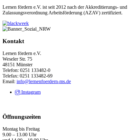
Lernen fördern e.V. ist seit 2012 nach der Akkreditierungs- und
Zulassungsverordnung Arbeitsförderung (AZAV) zertifiziert.
Kontakt
Lernen fördern e.V.
Weseler Str. 75
48151 Münster
Telefon: 0251 133482-0
Telefax: 0251 133482-69
Email:
info@lernenfoerdern-ms.de
Instagram
Öffnungszeiten
Montag bis Freitag
9.00 – 13.00 Uhr